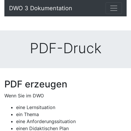
DWO 3 Dokumentation
PDF-Druck
PDF erzeugen
Wenn Sie im DWO
eine Lernsituation
ein Thema
eine Anforderungssituation
einen Didaktischen Plan