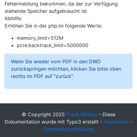
Fehlermeldung bekommen, da der zur Verfügung
stehende Speicher aufgebraucht ist.
Abhilfe:
Erhöhen Sie in der php.ini folgende Werte:
memory_limit=512M
pcre.backtrack_limit=5000000
Wenn Sie wieder vom PDF in den DWO
zurückspringen möchten, klicken Sie bitte oben
rechts im PDF auf "zurück".
© Copyright 2025
Frank Mühlen
- Diese
Dokumentation wurde mit Typo3 erstellt -
Impressum
-
Datenschutzerklärung