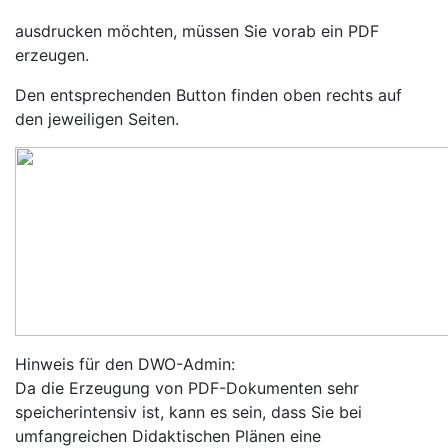
ausdrucken möchten, müssen Sie vorab ein PDF
erzeugen.
Den entsprechenden Button finden oben rechts auf
den jeweiligen Seiten.
Hinweis für den DWO-Admin:
Da die Erzeugung von PDF-Dokumenten sehr
speicherintensiv ist, kann es sein, dass Sie bei
umfangreichen Didaktischen Plänen eine